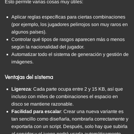
Esto permite varias cosas muy útiles:
Aplicar reglas específicas para ciertas combinaciones
(por ejemplo, los jugadores pelirrojos son muy raros en
algunos países).
Controlar qué tipos de rasgos aparecen más o menos
según la nacionalidad del jugador.
Automatizar todo el sistema de generación y gestión de
imágenes.
Ventajas del sistema
Ligereza
: Cada parte ocupa entre 2 y 15 KB, así que
incluso con miles de combinaciones el espacio en
disco se mantiene razonable.
Facilidad para escalar
: Crear una nueva variante es
tan sencillo como diseñarla, nombrarla correctamente y
exportarla con un script. Después, solo hay que subirla
al servidor y el juego podrá usarla automáticamente.