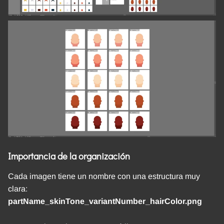
Importancia de la organización
Cada imagen tiene un nombre con una estructura muy
clara:
partName_skinTone_variantNumber_hairColor.png