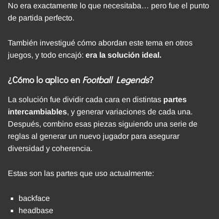
No era exactamente lo que necesitaba… pero fue el punto
de partida perfecto.
También investigué cómo abordan este tema en otros
juegos, y todo encajó:
era la solución ideal.
¿Cómo lo aplico en
Football Legends
?
La solución fue dividir cada cara en distintas
partes
intercambiables
, y generar variaciones de cada una.
Después, combino esas piezas siguiendo una serie de
reglas al generar un nuevo jugador para asegurar
diversidad y coherencia.
Estas son las partes que uso actualmente:
backface
headbase