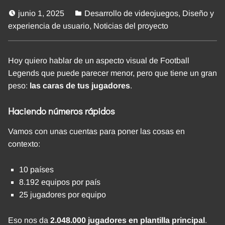
junio 1, 2025
Desarrollo de videojuegos
,
Diseño y
experiencia de usuario
,
Noticias del proyecto
Hoy quiero hablar de un aspecto visual de Football
Legends que puede parecer menor, pero que tiene un gran
peso:
las caras de tus jugadores
.
Haciendo números rápidos
Vamos con unas cuentas para poner las cosas en
contexto:
10 países
8.192 equipos por país
25 jugadores por equipo
Eso nos da
2.048.000 jugadores en plantilla principal
.