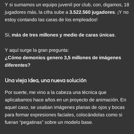
Y si sumamos un equipo juvenil por club, con, digamos, 18
jugadores más, la cifra sube a
3.522.560 jugadores
. ¡Y no
estoy contando las caras de los empleados!
Sí,
más de tres millones y medio de caras únicas
.
Y aquí surge la gran pregunta:
¿Cómo demonios genero 3,5 millones de imágenes
diferentes?
Una vieja idea, una nueva solución
Por suerte, me vino a la cabeza una técnica que
aplicabamos hace años en un proyecto de animación. En
aquel caso, se usaban imágenes planas de ojos y bocas
para formar expresiones faciales, colocándolas como si
fueran “pegatinas” sobre un modelo base.