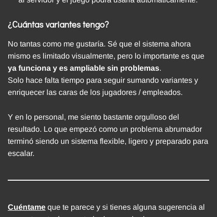
¿Cuántas variantes tengo?
No tantas como me gustaría. Sé que el sistema ahora
mismo es limitado visualmente, pero lo importante es que
ya funciona y es ampliable sin problemas
.
Solo hace falta tiempo para seguir sumando variantes y
enriquecer las caras de los jugadores / empleados.
Y en lo personal, me siento bastante orgulloso del
resultado. Lo que empezó como un problema abrumador
terminó siendo un sistema flexible, ligero y preparado para
escalar.
Cuéntame
que te parece y si tienes alguna sugerencia al