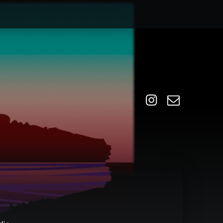
Instagram
Email