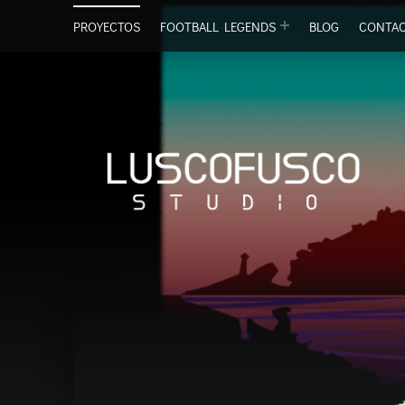
PROYECTOS
FOOTBALL LEGENDS
BLOG
CONTA
Lu