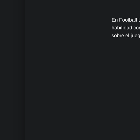
En Football 
habilidad co
sobre el jueg